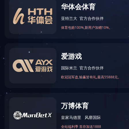
+ 面粉火狐官方网站-火狐(中国)
+ 杂粮火狐官方网站-火狐(中国)
+ 配套设备
火狐官方网站-火狐(中国)
手 机：13298369555
电 话：0391-8335329
手 机：13298369555
地 址：河南省—武陟县产业聚集区东区（詹郇
东路路北）