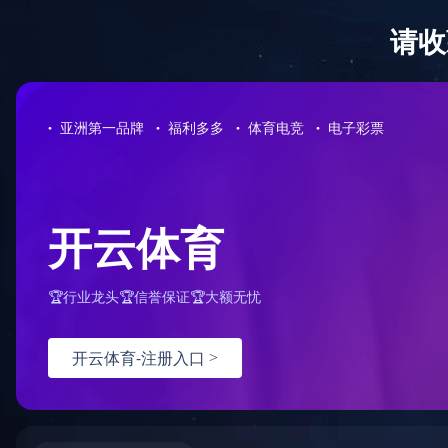
火狐官方网站
火狐官方网站-火
关于我们
产品中心
火狐
狐(中国)
产品类别
Product Classification
+ 玉米火狐官方网站-火狐(中国)