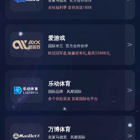
版权所有：火狐官方网站-火狐(中国) |
玉米深火狐官方网站-火狐(中国)
|
杂粮
火狐官方网站-火狐(中国)
|
手机：13298369555
网
址：//harthillstud.com/
生产基地：中国-焦作-武陟县产业集聚
区东区詹郇东路路北
销售地址：中国-焦作-武陟县产业集聚
区东区詹郇东路路北