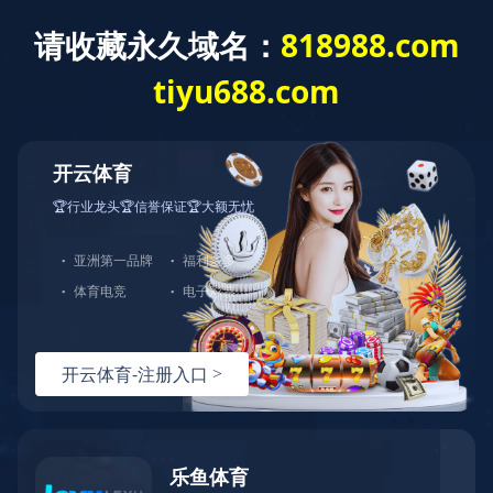
火狐官方网站
火狐官方网站-火
关于我们
产品中心
火狐官方网站
狐(中国)
include file="left.asp"
产品类别
Product Classification
详细信息
+ 玉米火狐官方网站-火狐(中国)