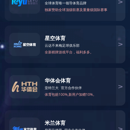
+ 面粉火狐官方网站-火狐(中国)
+ 杂粮火狐官方网站-火狐(中国)
+ 配套设备
火狐官方网站-火狐(中国)
手 机：13298369555
电 话：0391-8335329
手 机：13298369555
地 址：河南省—武陟县产业聚集区东区（詹郇
东路路北）