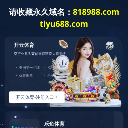
火狐官方网站
火狐官方网站-火
关于我们
产品中心
火狐官方网站
狐(中国)
详细信息
产品类别
Product Classification
+ 玉米火狐官方网站-火狐(中国)