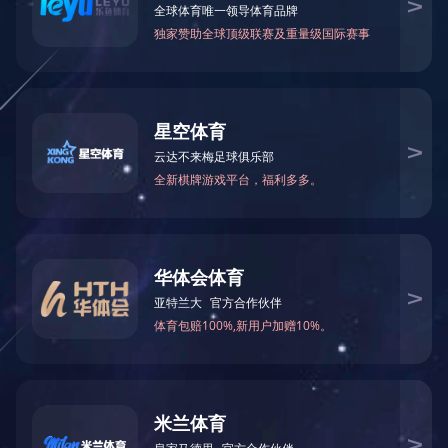
+ 面粉火狐官方网站-火狐(中国)
玉米深加工机械在
+ 杂粮火狐官方网站-火狐(中国)
家分析下玉米深加
1、玉米深加工机
+ 配套设备
糙，挡风板小口边
2、电磁声响。分
通常采用换穿转子方
电动机发出忽高
1、定子与转子间
火狐官方网站-火狐(中国)
2、三相电流不平
行。
手 机：13298369555
3、铁芯松动。电
电 话：0371-55322129
手 机：13298369555
地 址：中国-郑州-国家高新技术产业开发区莲
花街100号